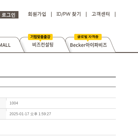
회원가입
|
ID/PW 찾기
|
고객센터
|
로그인
1004
2025-01-17 오후 1:59:27