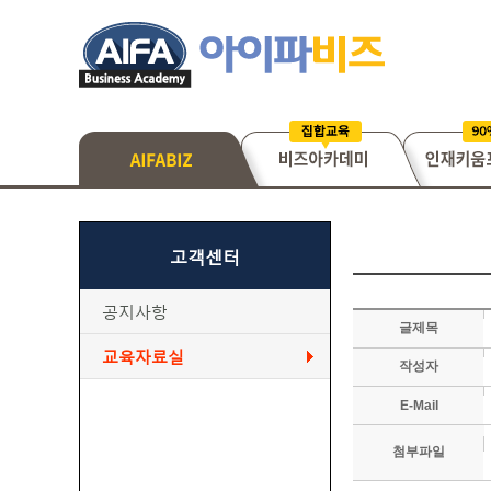
고객센터
공지사항
글제목
교육자료실
작성자
E-Mail
첨부파일