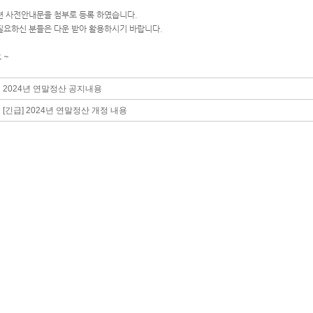
관련 사전안내문을 첨부로 등록 하였습니다.
 필요하신 분들은 다운 받아 활용하시기 바랍니다.
 ~
2024년 연말정산 공지내용
[긴급] 2024년 연말정산 개정 내용