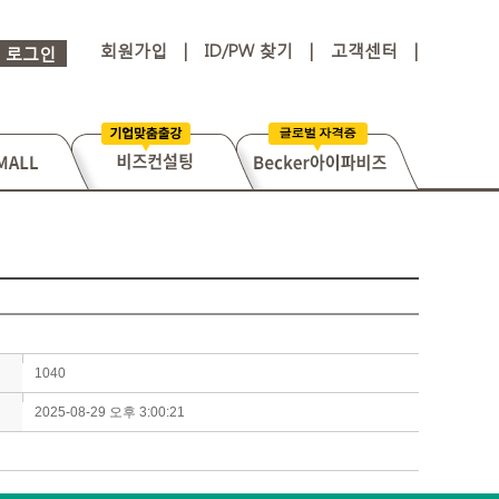
회원가입
|
ID/PW 찾기
|
고객센터
|
로그인
1040
2025-08-29 오후 3:00:21